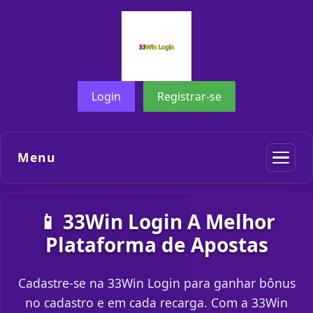
Login
Registrar-se
Menu
📱 33Win Login A Melhor
Plataforma de Apostas
Cadastre-se na 33Win Login para ganhar bônus
no cadastro e em cada recarga. Com a 33Win