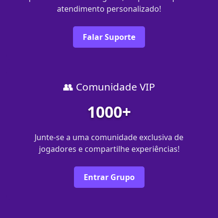
atendimento personalizado!
Falar Suporte
👥 Comunidade VIP
1000+
Junte-se a uma comunidade exclusiva de
jogadores e compartilhe experiências!
Entrar Grupo