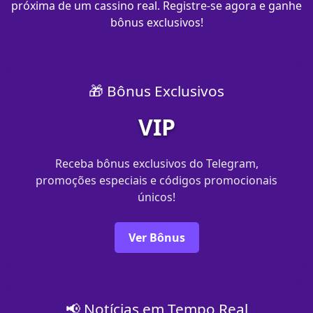
próxima de um cassino real. Registre-se agora e ganhe
bônus exclusivos!
🎁 Bônus Exclusivos
VIP
Receba bônus exclusivos do Telegram,
promoções especiais e códigos promocionais
únicos!
Ver Bônus
📢 Notícias em Tempo Real