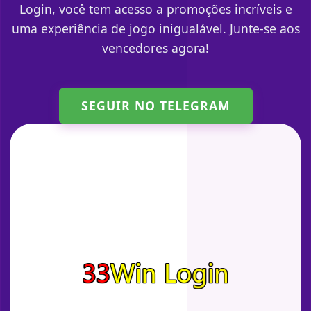
Login, você tem acesso a promoções incríveis e
uma experiência de jogo inigualável. Junte-se aos
vencedores agora!
SEGUIR NO TELEGRAM