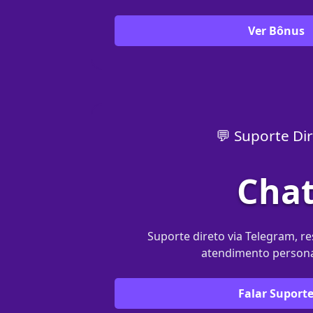
Ver Bônus
💬 Suporte Di
Cha
Suporte direto via Telegram, r
atendimento persona
Falar Suport