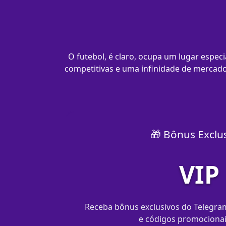
O futebol, é claro, ocupa um lugar especi
competitivas e uma infinidade de mercado
🎁 Bônus Exclu
VIP
Receba bônus exclusivos do Telegra
e códigos promocionai