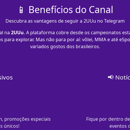
📱 Benefícios do Canal
Descubra as vantagens de seguir a 2UUu no Telegram
al na
2UUu
. A plataforma cobre desde os campeonatos est
s para explorar. Mas não para por aí: vôlei, MMA e até e
variados gostos dos brasileiros.
sivos
📢 Notí
m, promoções especiais
Fique por dentro d
s únicos!
eventos 