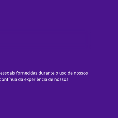
essoais fornecidas durante o uso de nossos
 contínua da experiência de nossos