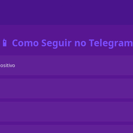
📱 Como Seguir no Telegram
ositivo