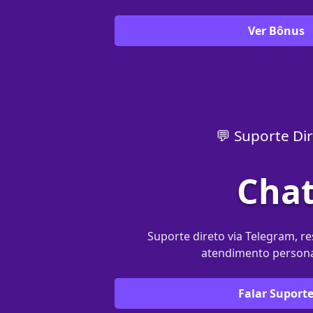
Ver Bônus
💬 Suporte Di
Cha
Suporte direto via Telegram, r
atendimento persona
Falar Suport