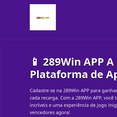
📱 289Win APP A
Plataforma de A
Cadastre-se na 289Win APP para ganha
cada recarga. Com a 289Win APP, você 
incríveis e uma experiência de jogo inig
vencedores agora!