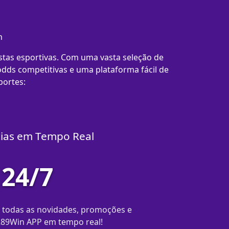
m
stas esportivas. Com uma vasta seleção de
dds competitivas e uma plataforma fácil de
portes:
cias em Tempo Real
24/7
e todas as novidades, promoções e
289Win APP em tempo real!