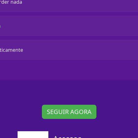
erder nada
a
aticamente
SEGUIR AGORA