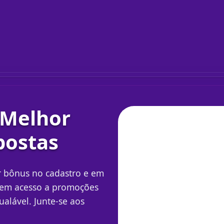
 Melhor
postas
r bônus no cadastro e em
tem acesso a promoções
ualável. Junte-se aos