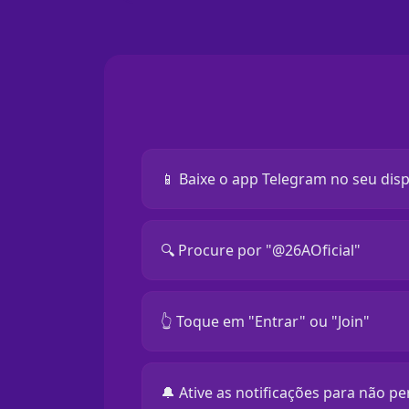
📱 Baixe o app Telegram no seu disp
🔍 Procure por "@26AOficial"
👆 Toque em "Entrar" ou "Join"
🔔 Ative as notificações para não p