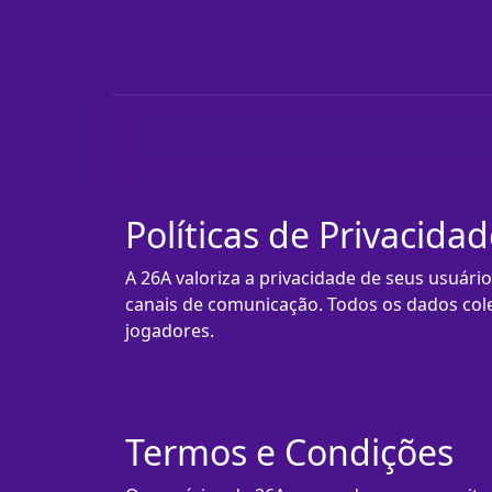
Políticas de Privacida
A 26A valoriza a privacidade de seus usuár
canais de comunicação. Todos os dados cole
jogadores.
Termos e Condições