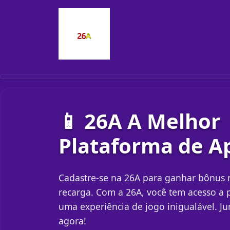
📱 26A A Melhor
Plataforma de A
Cadastre-se na 26A para ganhar bônus 
recarga. Com a 26A, você tem acesso a 
uma experiência de jogo inigualável. J
agora!