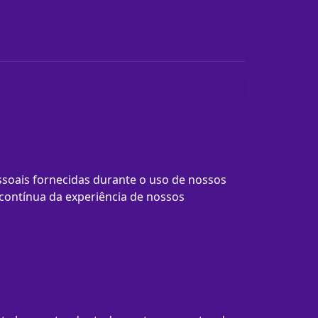
ssoais fornecidas durante o uso de nossos
 contínua da experiência de nossos