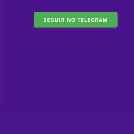
SEGUIR NO TELEGRAM