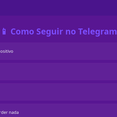
📱 Como Seguir no Telegram
ositivo
erder nada