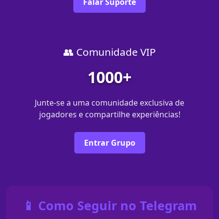
Falar Suporte
👥 Comunidade VIP
1000+
Junte-se a uma comunidade exclusiva de
jogadores e compartilhe experiências!
Entrar Grupo
📱 Como Seguir no Telegram