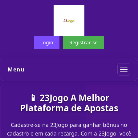
Login
Registrar-se
Menu
📱 23Jogo A Melhor
Plataforma de Apostas
Cadastre-se na 23Jogo para ganhar bônus no
cadastro e em cada recarga. Com a 23Jogo, você