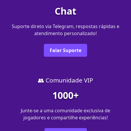
Chat
Suporte direto via Telegram, respostas rápidas e
atendimento personalizado!
Falar Suporte
👥 Comunidade VIP
1000+
Junte-se a uma comunidade exclusiva de
jogadores e compartilhe experiências!