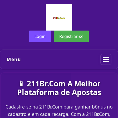
Login
Registrar-se
Menu
📱 211Br.Com A Melhor
Plataforma de Apostas
Cadastre-se na 211Br.Com para ganhar bônus no
cadastro e em cada recarga. Com a 211Br.Com,