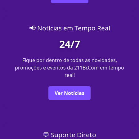
📢 Notícias em Tempo Real
24/7
Fique por dentro de todas as novidades,
promoções e eventos da 211Br.Com em tempo
real!
Ver Notícias
💬 Suporte Direto