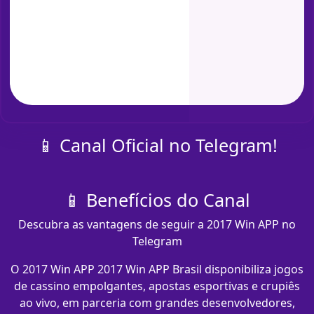
📱 Canal Oficial no Telegram!
📱 Benefícios do Canal
Descubra as vantagens de seguir a 2017 Win APP no
Telegram
O 2017 Win APP 2017 Win APP Brasil disponibiliza jogos
de cassino empolgantes, apostas esportivas e crupiês
ao vivo, em parceria com grandes desenvolvedores,