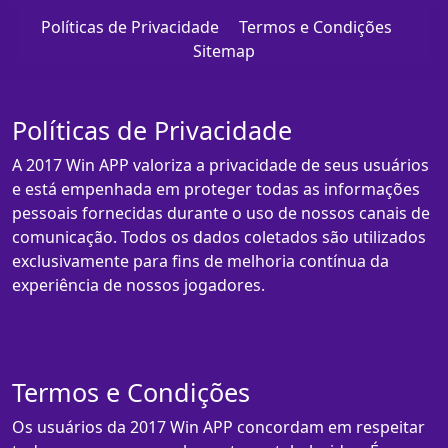
Políticas de Privacidade
Termos e Condições
Sitemap
Políticas de Privacidade
A 2017 Win APP valoriza a privacidade de seus usuários
e está empenhada em proteger todas as informações
pessoais fornecidas durante o uso de nossos canais de
comunicação. Todos os dados coletados são utilizados
exclusivamente para fins de melhoria contínua da
experiência de nossos jogadores.
Termos e Condições
Os usuários da 2017 Win APP concordam em respeitar