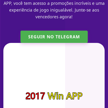
APP, você tem acesso a promoções incríveis e uma
experiência de jogo inigualável. Junte-se aos
vencedores agora!
SEGUIR NO TELEGRAM