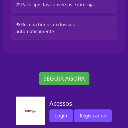
💬 Participe das conversas e interaja
🎁 Receba bônus exclusivos
automaticamente
SEGUIR AGORA
Acessos
Login
Registrar-se