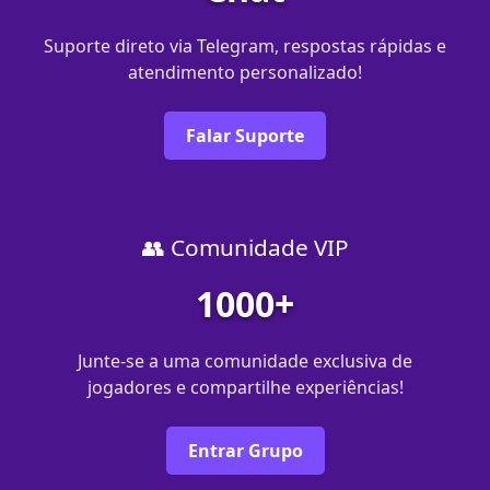
Suporte direto via Telegram, respostas rápidas e
atendimento personalizado!
Falar Suporte
👥 Comunidade VIP
1000+
Junte-se a uma comunidade exclusiva de
jogadores e compartilhe experiências!
Entrar Grupo