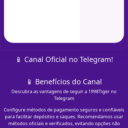
📱 Canal Oficial no Telegram!
📱 Benefícios do Canal
Descubra as vantagens de seguir a 1998Tiger no
Telegram
Configure métodos de pagamento seguros e confiáveis
para facilitar depósitos e saques. Recomendamos usar
métodos oficiais e verificados, evitando opções não