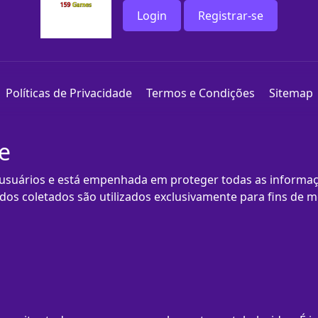
Login
Registrar-se
Políticas de Privacidade
Termos e Condições
Sitemap
de
s usuários e está empenhada em proteger todas as informaç
os coletados são utilizados exclusivamente para fins de m