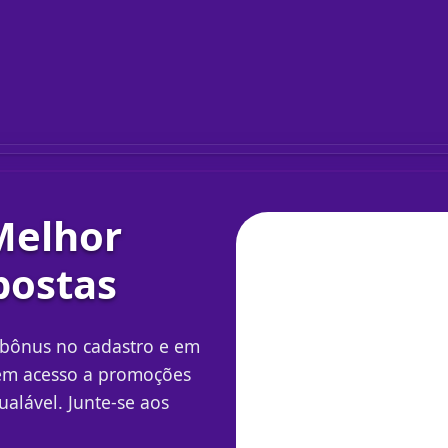
Melhor
postas
 bônus no cadastro e em
tem acesso a promoções
ualável. Junte-se aos