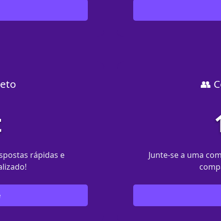
reto
👥 
t
espostas rápidas e
Junte-se a uma com
lizado!
compa
e