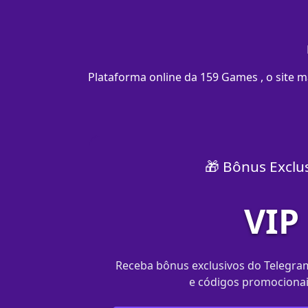
Plataforma online da 159 Games , o site m
🎁 Bônus Exclu
VIP
Receba bônus exclusivos do Telegra
e códigos promocionai