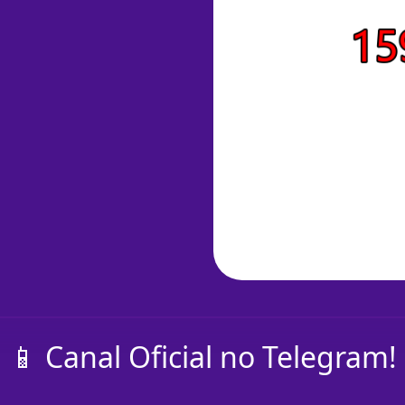
📱 Canal Oficial no Telegram!