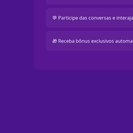
💬 Participe das conversas e interaj
🎁 Receba bônus exclusivos autom