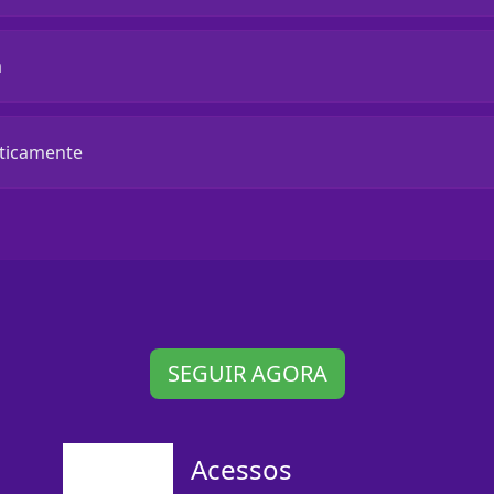
a
aticamente
SEGUIR AGORA
Acessos