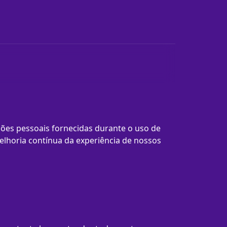
ões pessoais fornecidas durante o uso de
elhoria contínua da experiência de nossos