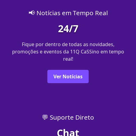
📢 Notícias em Tempo Real
24/7
Fique por dentro de todas as novidades,
promoções e eventos da 11Q CaSSino em tempo
real!
Ver Notícias
💬 Suporte Direto
Chat