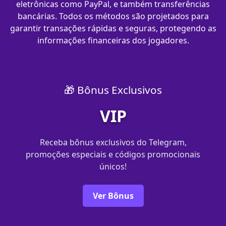
eletrônicas como PayPal, e também transferências
bancárias. Todos os métodos são projetados para
garantir transações rápidas e seguras, protegendo as
informações financeiras dos jogadores.
🎁 Bônus Exclusivos
VIP
Receba bônus exclusivos do Telegram,
promoções especiais e códigos promocionais
únicos!
Ver Bônus