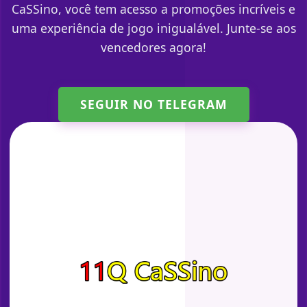
CaSSino, você tem acesso a promoções incríveis e
uma experiência de jogo inigualável. Junte-se aos
vencedores agora!
SEGUIR NO TELEGRAM