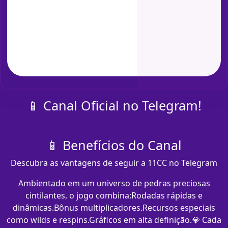
📱 Canal Oficial no Telegram!
📱 Benefícios do Canal
Descubra as vantagens de seguir a 11CC no Telegram
Ambientado em um universo de pedras preciosas
cintilantes, o jogo combina:Rodadas rápidas e
dinâmicas.Bônus multiplicadores.Recursos especiais
como wilds e respins.Gráficos em alta definição.💎 Cada