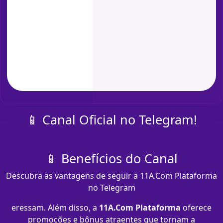
📱 Canal Oficial no Telegram!
📱 Benefícios do Canal
Descubra as vantagens de seguir a 11A.Com Plataforma
no Telegram
eressam. Além disso, a
11A.Com Plataforma
oferece
promoções e bônus atraentes que tornam a