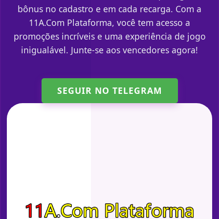
bônus no cadastro e em cada recarga. Com a
11A.Com Plataforma, você tem acesso a
promoções incríveis e uma experiência de jogo
inigualável. Junte-se aos vencedores agora!
SEGUIR NO TELEGRAM