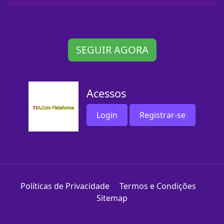
SEGUIR AGORA
Acessos
Login
Registrar-se
Políticas de Privacidade
Termos e Condições
Sitemap