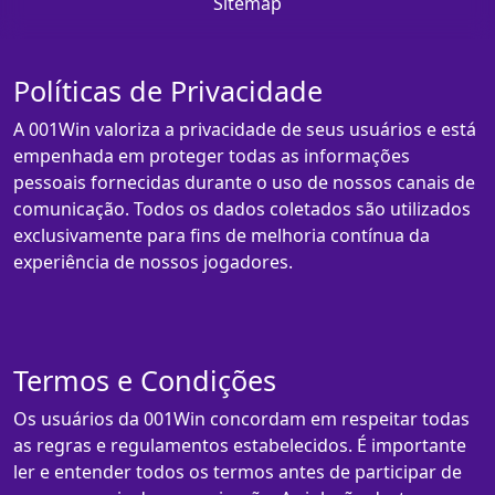
Sitemap
Políticas de Privacidade
A 001Win valoriza a privacidade de seus usuários e está
empenhada em proteger todas as informações
pessoais fornecidas durante o uso de nossos canais de
comunicação. Todos os dados coletados são utilizados
exclusivamente para fins de melhoria contínua da
experiência de nossos jogadores.
Termos e Condições
Os usuários da 001Win concordam em respeitar todas
as regras e regulamentos estabelecidos. É importante
ler e entender todos os termos antes de participar de