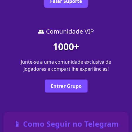
Falar Suporte
👥 Comunidade VIP
1000+
Junte-se a uma comunidade exclusiva de
jogadores e compartilhe experiências!
Entrar Grupo
📱 Como Seguir no Telegram